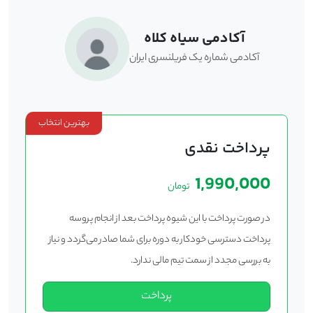
آکادمی سیاه کلاه
آکادمی شماره یک فریلنسری ایران
بهترین انتخاب
پرداخت نقدی
1,990,000
تومان
در صورت پرداخت با این شیوه پرداخت بعد از انجام پروسه
پرداخت دسترسی خودکار به دوره برای شما صادر می‌گردد و نیاز
به بررسی مجدد از سمت تیم مالی ندارد.
پرداخت