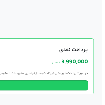
پرداخت نقدی
3,990,000
تومان
در صورت پرداخت با این شیوه پرداخت بعد از انجام پروسه پرداخت دسترسی خو