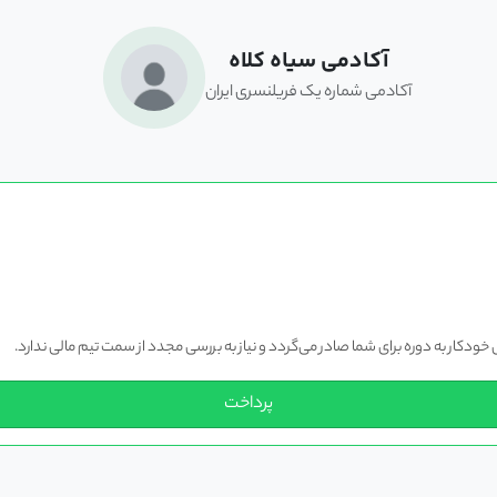
آکادمی سیاه کلاه
آکادمی شماره یک فریلنسری ایران
دکار به دوره برای شما صادر می‌گردد و نیاز به بررسی مجدد از سمت تیم مالی ندارد.
پرداخت