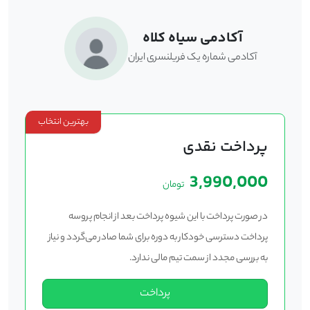
آکادمی سیاه کلاه
آکادمی شماره یک فریلنسری ایران
بهترین انتخاب
پرداخت نقدی
3,990,000
تومان
در صورت پرداخت با این شیوه پرداخت بعد از انجام پروسه
پرداخت دسترسی خودکار به دوره برای شما صادر می‌گردد و نیاز
به بررسی مجدد از سمت تیم مالی ندارد.
پرداخت